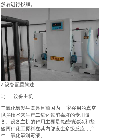
然后进行投加。
2.设备配置简述
1）．设备主机
二氧化氯发生器是目前国内 一家采用的真空
搅拌技术来生产二氧化氯消毒液的专用设
备。设备主机的作用主要是氯酸钠溶液和盐
酸两种化工原料在其内部发生多级反应，产
生二氧化氯消毒液。