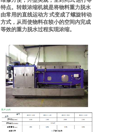
维修方便，外型美观，全封闭式
运行等
特点。
转鼓浓缩机就是将物料重力脱水
由常用的直线运动方
式变成了螺旋转动
方式，从而使物料在较小的空间内完成
等效的重力脱水过程实现浓缩。