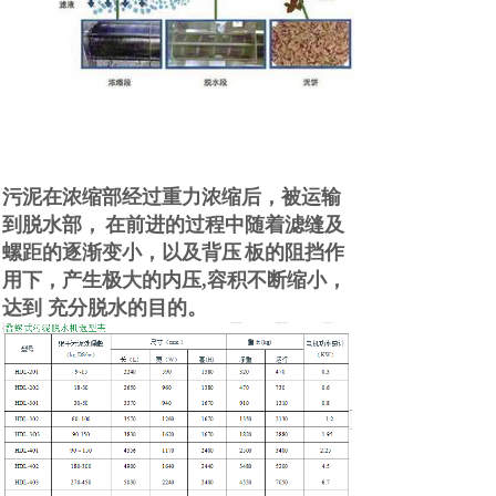
污泥在浓缩部经过重力浓缩后，被运输
到脱水部，
在前进的过程中随着滤缝及
螺距的逐渐变小，以及背压
板的阻挡作
用下，产生极大的内压
,容积不断缩小，
达到 充分脱水的目的
。