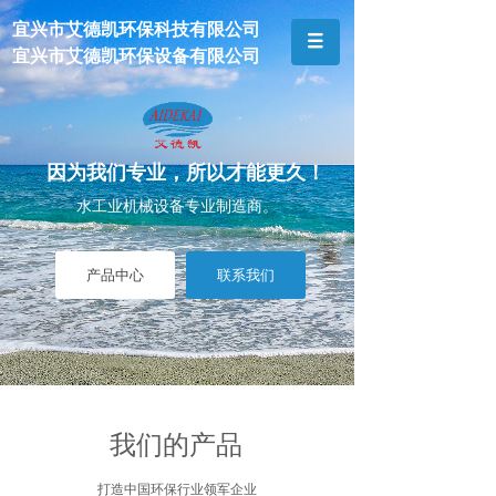
宜兴市艾德凯环保科技有限公司
宜兴市艾德凯环保设备有限公司
因为我们专业，所以才能更久！
水工业机械设备专业制造商。
产品中心
联系我们
我们的产品
打造中国环保行业领军
企业