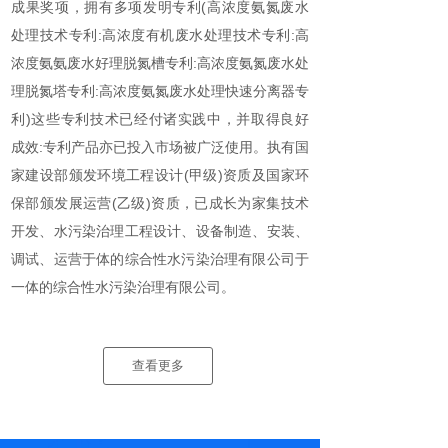
成果奖项，拥有多项发明专利(高浓度氨氮废水
处理技术专利:高浓度有机废水处理技术专利:高
浓度氨氨废水好理脱氮槽专利:高浓度氨氮废水处
理脱氮塔专利:高浓度氨氮废水处理快速分离器专
利)这些专利技术已经付诸实践中，并取得良好
成效:专利产品亦已投入市场被广泛使用。执有国
家建设部颁发环境工程设计(甲级)资质及国家环
保部颁发展运营(乙级)资质，已成长为家集技术
开发、水污染治理工程设计、设备制造、安装、
调试、运营于体的综合性水污染治理有限公司于
一体的综合性水污染治理有限公司。
查看更多