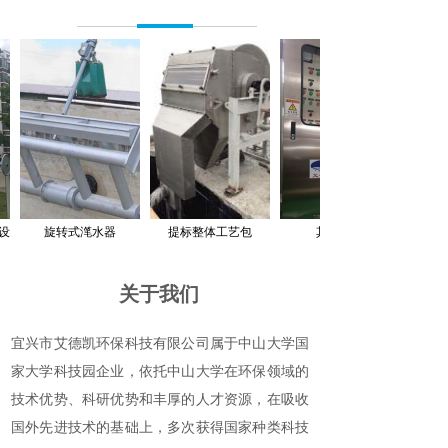
设
旋转式滗水器
提标整体工艺包
其他设备
关于我们
宜兴市艾德凯环保科技有限公司属于中山大学国
家大学科技园企业，依托中山大学在环保领域的
技术优势、科研优势和丰厚的人才资源，在吸收
国外先进技术的基础上，多次获得国家种类科技